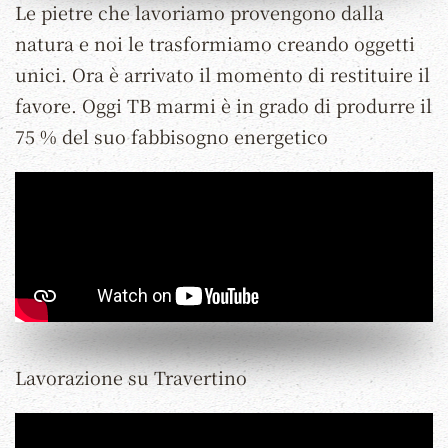
Le pietre che lavoriamo provengono dalla
natura e noi le trasformiamo creando oggetti
unici. Ora è arrivato il momento di restituire il
favore. Oggi TB marmi è in grado di produrre il
75 % del suo fabbisogno energetico
Lavorazione su Travertino