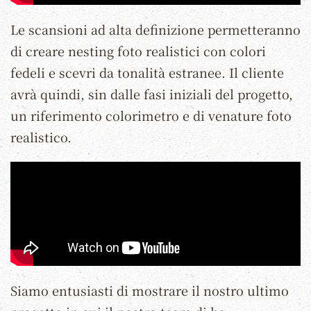
Le scansioni ad alta definizione permetteranno
di creare nesting foto realistici con colori
fedeli e scevri da tonalità estranee. Il cliente
avrà quindi, sin dalle fasi iniziali del progetto,
un riferimento colorimetro e di venature foto
realistico.
Siamo entusiasti di mostrare il nostro ultimo