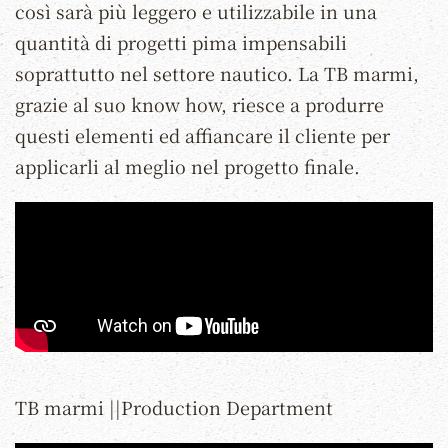
così sarà più leggero e utilizzabile in una
quantità di progetti pima impensabili
soprattutto nel settore nautico. La TB marmi,
grazie al suo know how, riesce a produrre
questi elementi ed affiancare il cliente per
applicarli al meglio nel progetto finale.
TB marmi ||Production Department