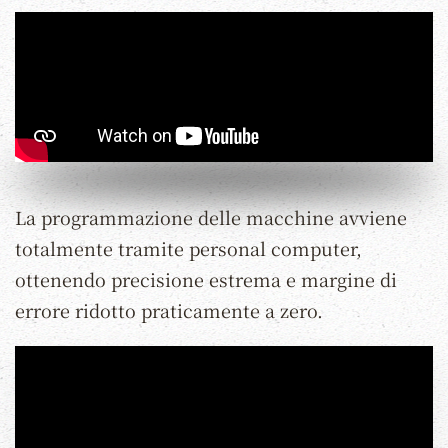
La programmazione delle macchine avviene
totalmente tramite personal computer,
ottenendo precisione estrema e margine di
errore ridotto praticamente a zero.