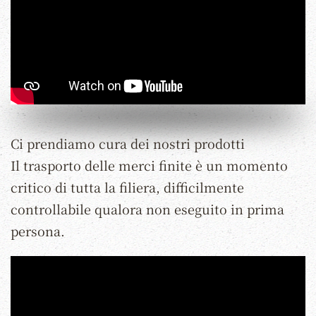
Ci prendiamo cura dei nostri prodotti
Il trasporto delle merci finite è un momento
critico di tutta la filiera, difficilmente
controllabile qualora non eseguito in prima
persona.