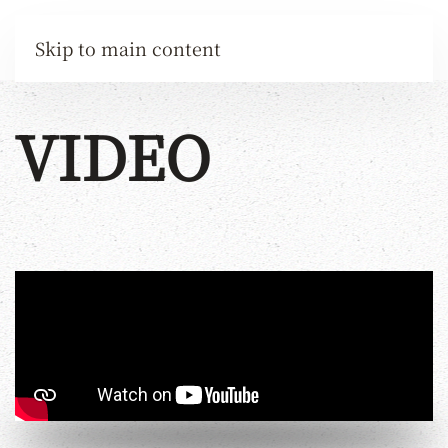
Skip to main content
VIDEO