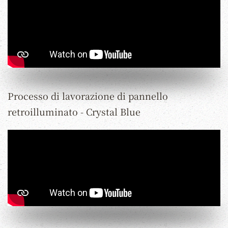
Processo di lavorazione di pannello
retroilluminato - Crystal Blue