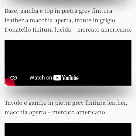
Base, gamba e top in pietra grey finitura
leather a macchia aperta, fronte in grigio
Donatello finitura lucida – mercato americano.
Tavolo e gambe in pietra grey finitura leather,
macchia aperta – mercato americano