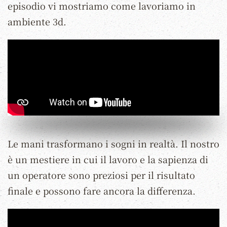
episodio vi mostriamo come lavoriamo in
ambiente 3d.
Le mani trasformano i sogni in realtà. Il nostro
è un mestiere in cui il lavoro e la sapienza di
un operatore sono preziosi per il risultato
finale e possono fare ancora la differenza.