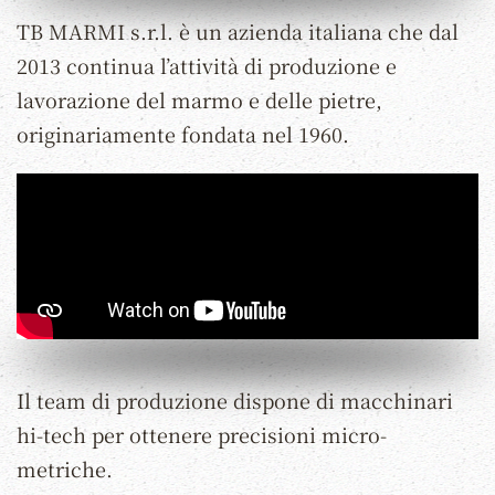
TB MARMI s.r.l. è un azienda italiana che dal
2013 continua l’attività di produzione e
lavorazione del marmo e delle pietre,
originariamente fondata nel 1960.
Il team di produzione dispone di macchinari
hi-tech per ottenere precisioni micro-
metriche.