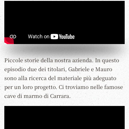
Piccole storie della nostra azienda. In questo
episodio due dei titolari, Gabriele e Mauro
sono alla ricerca del materiale più adeguato
per un loro progetto. Ci troviamo nelle famose
cave di marmo di Carrara.