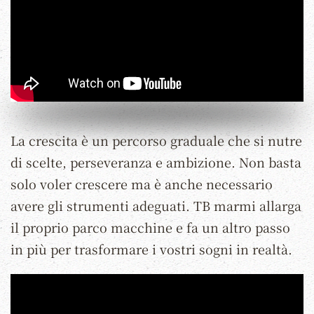
La crescita è un percorso graduale che si nutre
di scelte, perseveranza e ambizione. Non basta
solo voler crescere ma è anche necessario
avere gli strumenti adeguati. TB marmi allarga
il proprio parco macchine e fa un altro passo
in più per trasformare i vostri sogni in realtà.