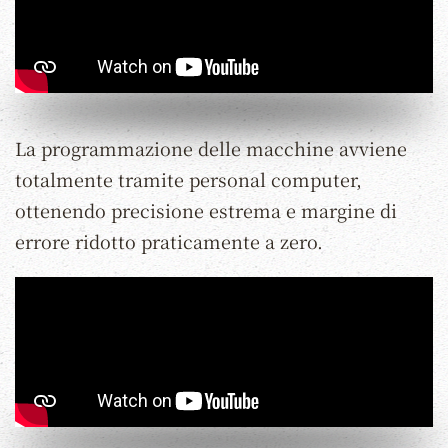
La programmazione delle macchine avviene
totalmente tramite personal computer,
ottenendo precisione estrema e margine di
errore ridotto praticamente a zero.