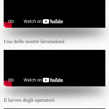
Una delle nostre lavorazioni
Il lavoro degli operatori