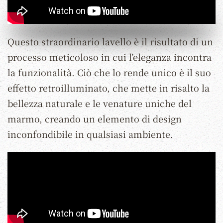
Questo straordinario lavello è il risultato di un
processo meticoloso in cui l’eleganza incontra
la funzionalità. Ciò che lo rende unico è il suo
effetto retroilluminato, che mette in risalto la
bellezza naturale e le venature uniche del
marmo, creando un elemento di design
inconfondibile in qualsiasi ambiente.