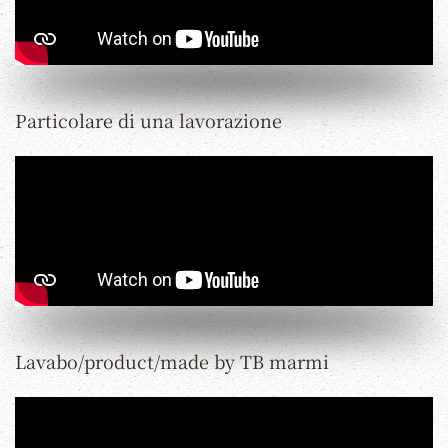
Particolare di una lavorazione
Lavabo/product/made by TB marmi