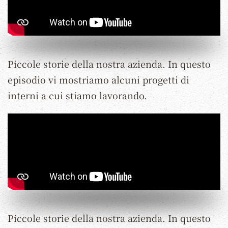
Piccole storie della nostra azienda. In questo
episodio vi mostriamo alcuni progetti di
interni a cui stiamo lavorando.
Piccole storie della nostra azienda. In questo