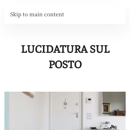
Skip to main content
LUCIDATURA SUL
POSTO