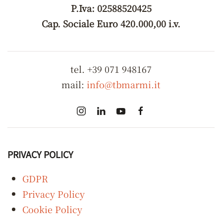
P.Iva: 02588520425
Cap. Sociale Euro 420.000,00 i.v.
tel. +39 071 948167
mail:
info@tbmarmi.it
PRIVACY POLICY
GDPR
Privacy Policy
Cookie Policy