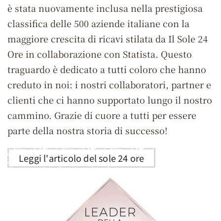
è stata nuovamente inclusa nella prestigiosa
classifica delle 500 aziende italiane con la
maggiore crescita di ricavi stilata da Il Sole 24
Ore in collaborazione con Statista. Questo
traguardo è dedicato a tutti coloro che hanno
creduto in noi: i nostri collaboratori, partner e
clienti che ci hanno supportato lungo il nostro
cammino. Grazie di cuore a tutti per essere
parte della nostra storia di successo!
Leggi l'articolo del sole 24 ore