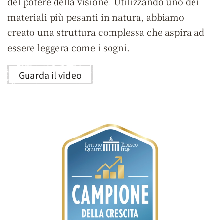
del potere della visione. Utilizzando uno dei
materiali più pesanti in natura, abbiamo
creato una struttura complessa che aspira ad
essere leggera come i sogni.
Guarda il video