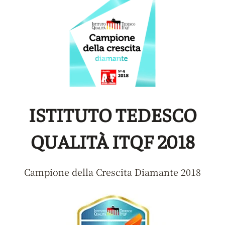
ISTITUTO TEDESCO
QUALITÀ ITQF 2018
Campione della Crescita Diamante 2018