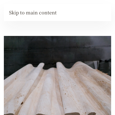
Skip to main content