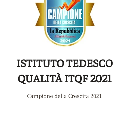
ISTITUTO TEDESCO
QUALITÀ ITQF 2021
Campione della Crescita 2021