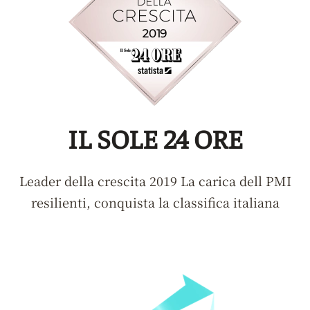
IL SOLE 24 ORE
Leader della crescita 2019 La carica dell PMI
resilienti, conquista la classifica italiana